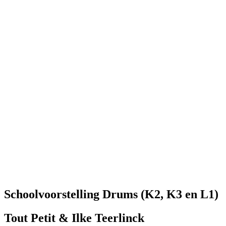
Schoolvoorstelling Drums (K2, K3 en L1)
Tout Petit & Ilke Teerlinck