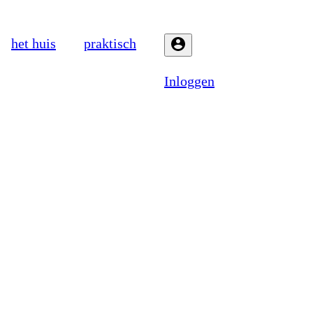
het huis
praktisch
Inloggen