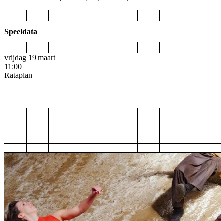
Speeldata
vrijdag 19 maart
11:00
Rataplan