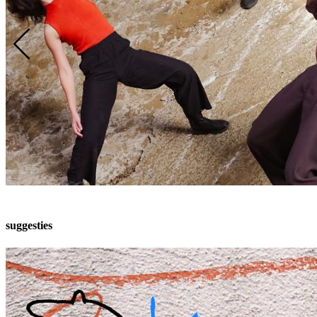
suggesties