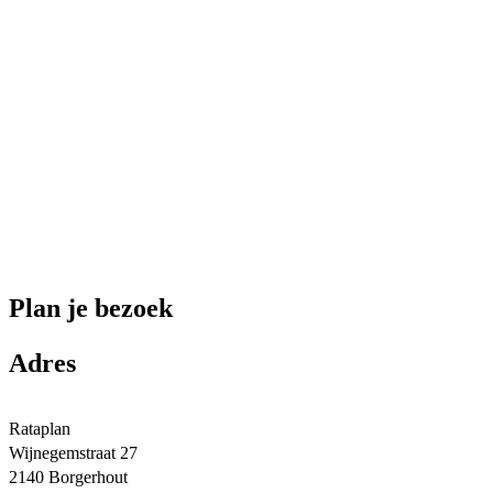
Plan je bezoek
Adres
Rataplan
Wijnegemstraat 27
2140 Borgerhout