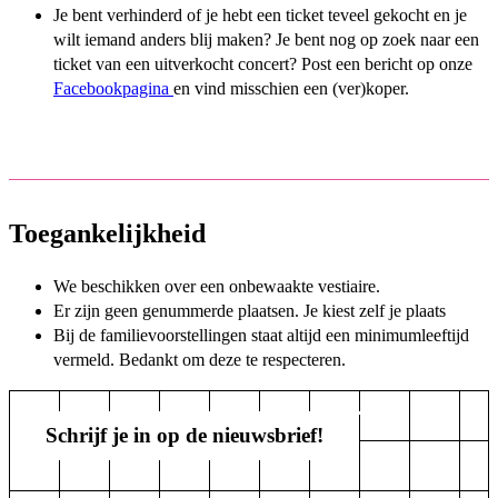
Je bent verhinderd of je hebt een ticket teveel gekocht en je
wilt iemand anders blij maken? Je bent nog op zoek naar een
ticket van een uitverkocht concert? Post een bericht op onze
Facebookpagina
en vind misschien een (ver)koper.
Toegankelijkheid
We beschikken over een onbewaakte vestiaire.
Er zijn geen genummerde plaatsen. Je kiest zelf je plaats
Bij de familievoorstellingen staat altijd een minimumleeftijd
vermeld. Bedankt om deze te respecteren.
Schrijf je in op de nieuwsbrief!