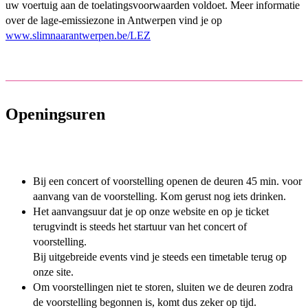
uw voertuig aan de toelatingsvoorwaarden voldoet. Meer informatie
over de lage-emissiezone in Antwerpen vind je op
www.slimnaarantwerpen.be/LEZ
Openingsuren
Bij een concert of voorstelling openen de deuren 45 min. voor
aanvang van de voorstelling. Kom gerust nog iets drinken.
Het aanvangsuur dat je op onze website en op je ticket
terugvindt is steeds het startuur van het concert of
voorstelling.
Bij uitgebreide events vind je steeds een timetable terug op
onze site.
Om voorstellingen niet te storen, sluiten we de deuren zodra
de voorstelling begonnen is, komt dus zeker op tijd.