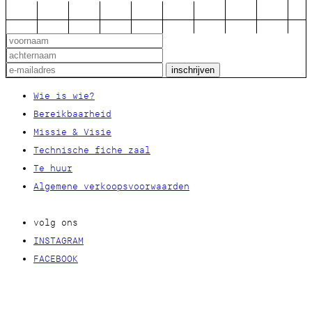
Wie is wie?
Bereikbaarheid
Missie & Visie
Technische fiche zaal
Te huur
Algemene verkoopsvoorwaarden
volg ons
INSTAGRAM
FACEBOOK