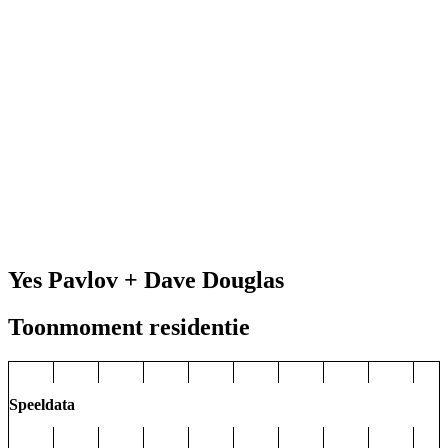
Yes Pavlov + Dave Douglas
Toonmoment residentie
Speeldata