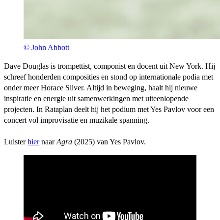
© John Abbott
Dave Douglas is trompettist, componist en docent uit New York. Hij
schreef honderden composities en stond op internationale podia met
onder meer Horace Silver. Altijd in beweging, haalt hij nieuwe
inspiratie en energie uit samenwerkingen met uiteenlopende
projecten. In Rataplan deelt hij het podium met Yes Pavlov voor een
concert vol improvisatie en muzikale spanning.
Luister
hier
naar
Agra
(2025) van Yes Pavlov.