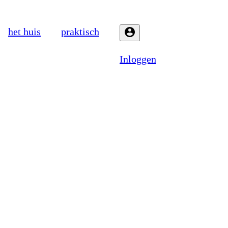
het huis
praktisch
Inloggen