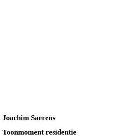
Joachim Saerens
Toonmoment residentie