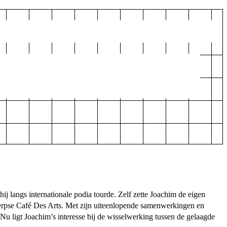
 langs internationale podia tourde. Zelf zette Joachim de eigen
twerpse Café Des Arts. Met zijn uiteenlopende samenwerkingen en
 Nu ligt Joachim’s interesse bij de wisselwerking tussen de gelaagde