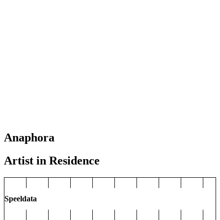
Anaphora
Artist in Residence
Speeldata