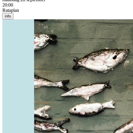
20:00
Rataplan
info