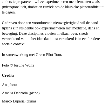
anders te prepareren, wil ze experimenteren met elementen zoals
(micro)tonaliteit, timbre en ritmiek om de klassieke pianotraditie uit
te dagen.
Gedreven door een voortdurende nieuwsgierigheid wil de band
tijdens zijn residentie ook experimenteren met meditatie, dans en
beweging. Deze disciplines vloeien in elkaar over, steeds
vertrekkend vanuit het idee dat kunst verankerd is in een bredere
sociale context.
In samenwerking met Green Pilot Tour.
Foto © Justine Wolfs
Credits
Anaphora
Amalia Deorsola
(piano)
Marco Luparia
(drums)