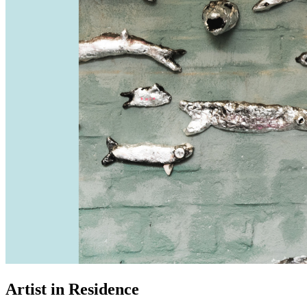
Artist in Residence