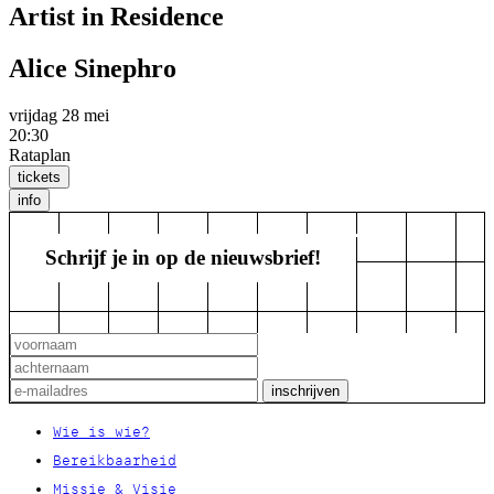
Artist in Residence
Alice Sinephro
vrijdag 28 mei
20:30
Rataplan
tickets
info
Schrijf je in op de nieuwsbrief!
Wie is wie?
Bereikbaarheid
Missie & Visie