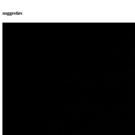
suggesties