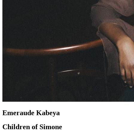
Emeraude Kabeya
Children of Simone