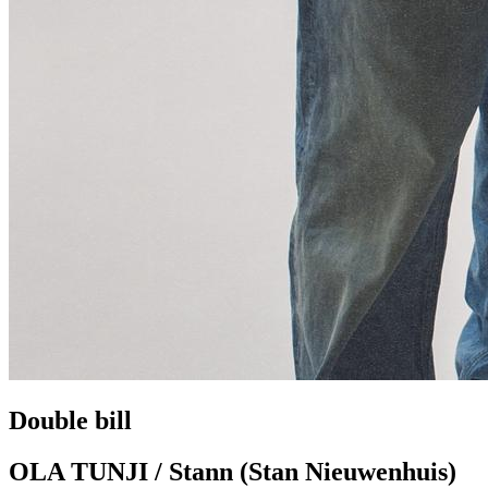
Double bill
OLA TUNJI / Stann (Stan Nieuwenhuis)