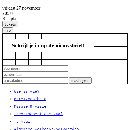
vrijdag 27 november
20:30
Rataplan
tickets
info
Schrijf je in op de nieuwsbrief!
Wie is wie?
Bereikbaarheid
Missie & Visie
Technische fiche zaal
Te huur
Algemene verkoopsvoorwaarden