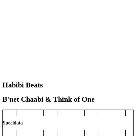
Habibi Beats
B'net Chaabi & Think of One
Speeldata