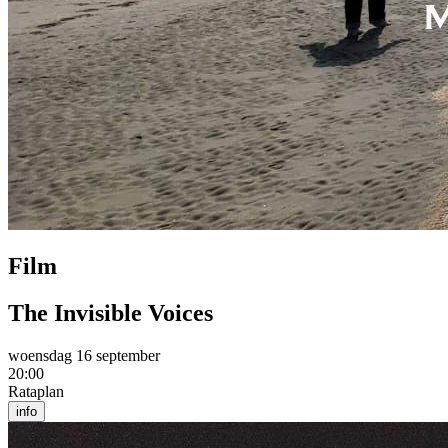
Film
The Invisible Voices
woensdag 16 september
20:00
Rataplan
info