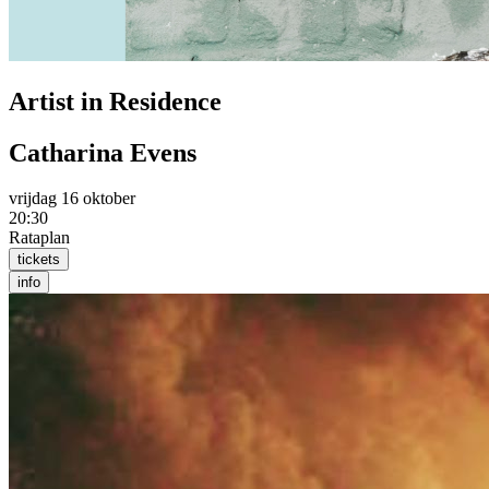
Artist in Residence
Catharina Evens
vrijdag 16 oktober
20:30
Rataplan
tickets
info