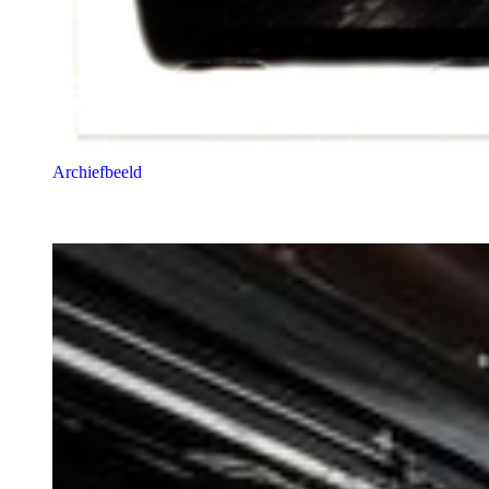
Archiefbeeld