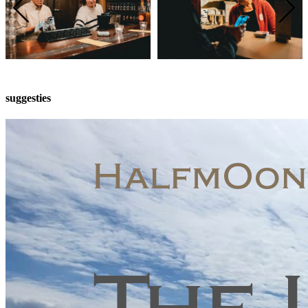
suggesties