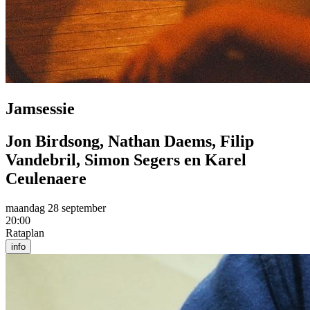
Jamsessie
Jon Birdsong, Nathan Daems, Filip
Vandebril, Simon Segers en Karel
Ceulenaere
maandag 28 september
20:00
Rataplan
info