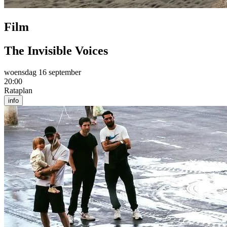
Film
The Invisible Voices
woensdag 16 september
20:00
Rataplan
info