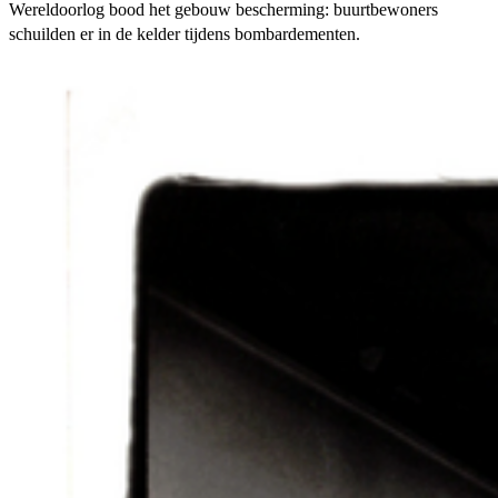
Wereldoorlog bood het gebouw bescherming: buurtbewoners
schuilden er in de kelder tijdens bombardementen.