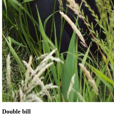
Double bill