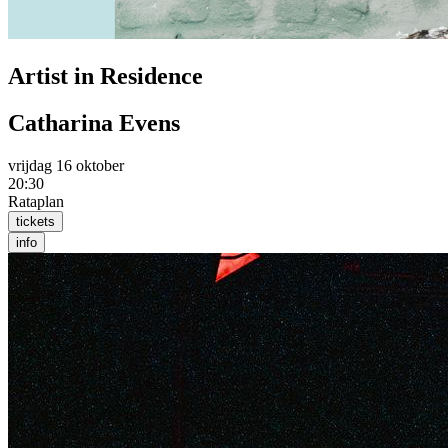
Artist in Residence
Catharina Evens
vrijdag 16 oktober
20:30
Rataplan
tickets
info