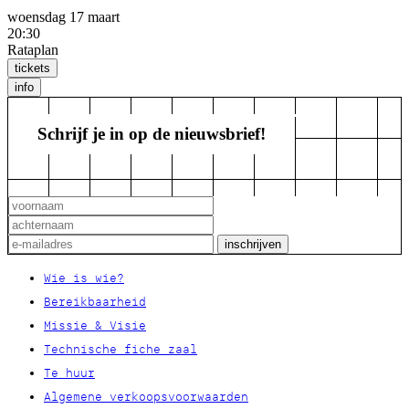
woensdag 17 maart
20:30
Rataplan
tickets
info
Schrijf je in op de nieuwsbrief!
Wie is wie?
Bereikbaarheid
Missie & Visie
Technische fiche zaal
Te huur
Algemene verkoopsvoorwaarden