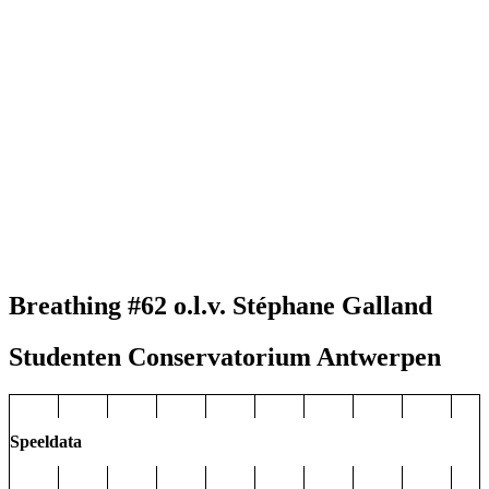
Breathing #62 o.l.v. Stéphane Galland
Studenten Conservatorium Antwerpen
Speeldata