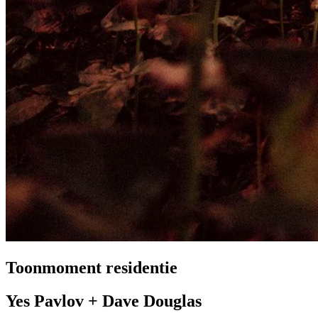
Toonmoment residentie
Yes Pavlov + Dave Douglas