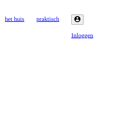
het huis
praktisch
Inloggen