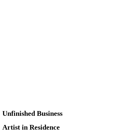
Unfinished Business
Artist in Residence