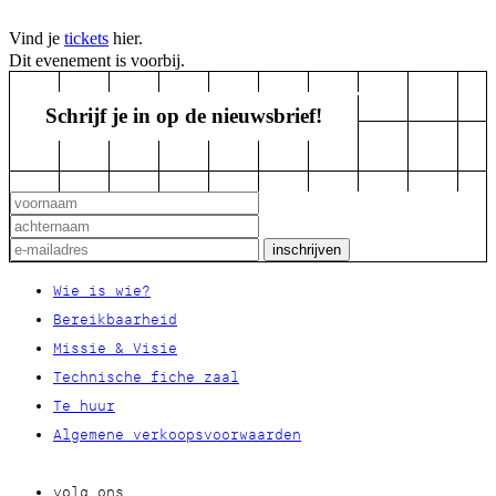
Vind je
tickets
hier.
Dit evenement is voorbij.
Schrijf je in op de nieuwsbrief!
Wie is wie?
Bereikbaarheid
Missie & Visie
Technische fiche zaal
Te huur
Algemene verkoopsvoorwaarden
volg ons