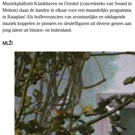
Muziekplatform Klankhaven en Oorstof (concertreeks van Sound in
Motion) slaan de handen in elkaar voor een maandelijks programma
in Rataplan! Als hofleveranciers van avontuurlijke en uitdagende
muziek koppelen ze pioniers en sleutelfiguren uit diverse genres aan
jong talent uit binnen- en buitenland.
MLŽI