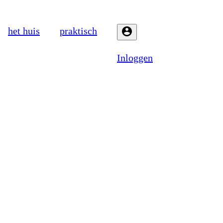
het huis
praktisch
Inloggen