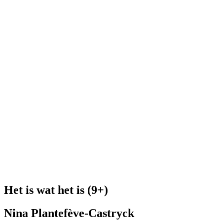
Het is wat het is (9+)
Nina Plantefève-Castryck