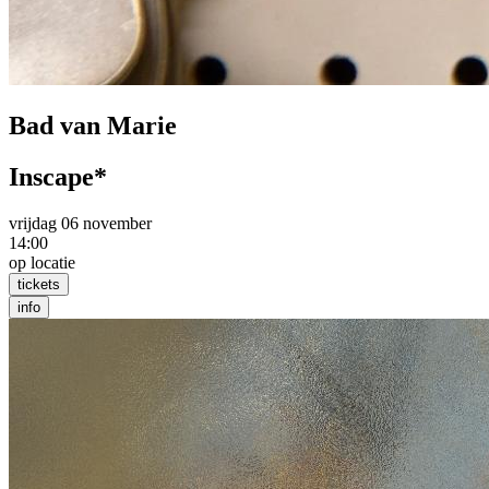
Bad van Marie
Inscape*
vrijdag 06 november
14:00
op locatie
tickets
info