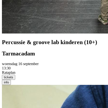
Percussie & groove lab kinderen (10+)
Tarmacadam
woensdag 16 september
13:30
Rataplan
tickets
info