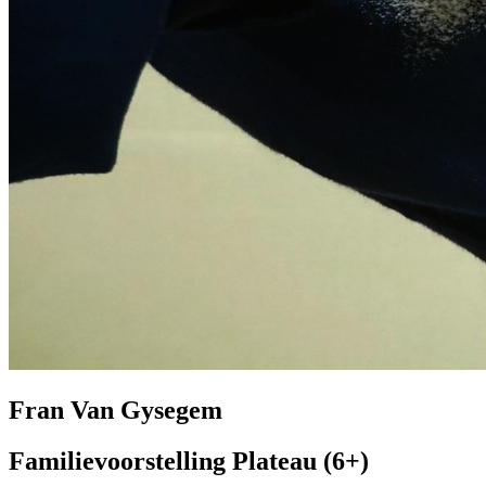
Fran Van Gysegem
Familievoorstelling Plateau (6+)