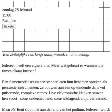
zondag 28 februari
15:00
Rataplan
tickets
Een zintuiglijke reis langs dans, muziek en ontmoeting.
Iedereen heeft een eigen ritme. Maar wat gebeurt er wanneer die
ritmes elkaar kruisen?
Een flamencodanser en een stepper laten hun lichamen spreken als
percussie-instrumenten: ze bouwen aan een opwindende dans vol
pulserende, complexe ritmes. Live elektronische klanken stuwen
hen voort - soms ondersteunend, soms uitdagend, altijd verrassend.
Maar
Re:Beat
stopt niet aan de rand van het podium. Iedereen wordt