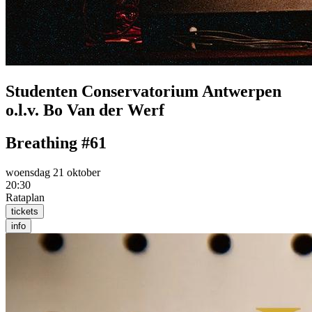
Studenten Conservatorium Antwerpen
o.l.v. Bo Van der Werf
Breathing #61
woensdag 21 oktober
20:30
Rataplan
tickets
info