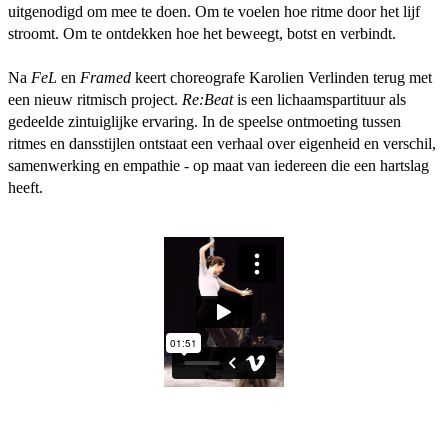
uitgenodigd om mee te doen. Om te voelen hoe ritme door het lijf
stroomt. Om te ontdekken hoe het beweegt, botst en verbindt.
Na
FeL
en
Framed
keert choreografe Karolien Verlinden terug met
een nieuw ritmisch project.
Re:Beat
is een lichaamspartituur als
gedeelde zintuiglijke ervaring. In de speelse ontmoeting tussen
ritmes en dansstijlen ontstaat een verhaal over eigenheid en verschil,
samenwerking en empathie - op maat van iedereen die een hartslag
heeft.