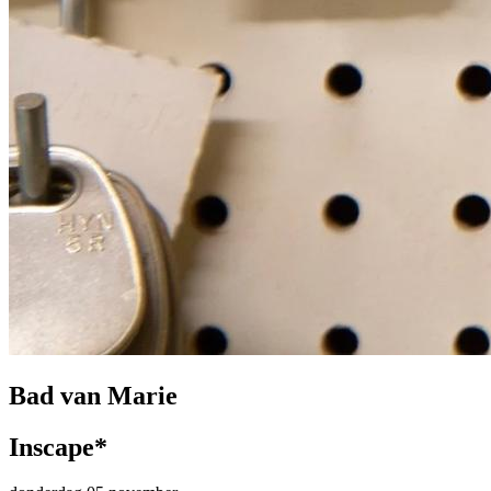
Bad van Marie
Inscape*