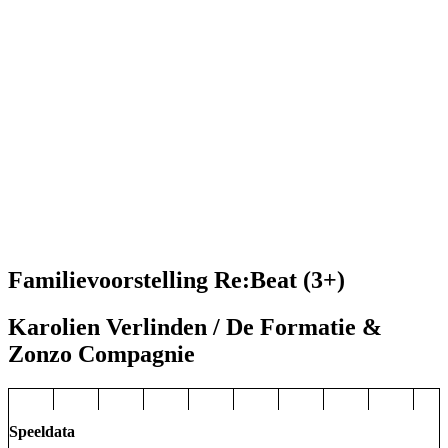
Familievoorstelling Re:Beat (3+)
Karolien Verlinden / De Formatie &
Zonzo Compagnie
Speeldata