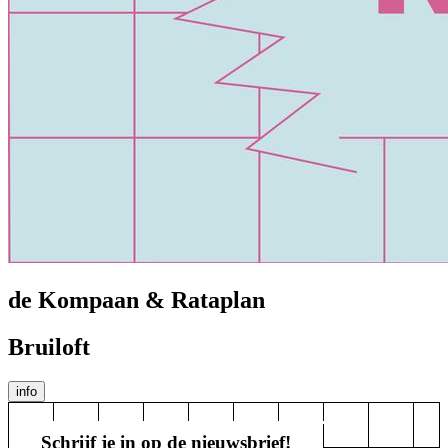
de Kompaan & Rataplan
Bruiloft
info
Schrijf je in op de nieuwsbrief!