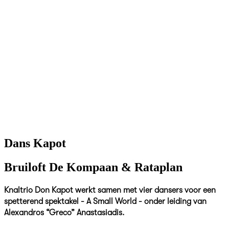
Dans Kapot
Bruiloft De Kompaan & Rataplan
Knaltrio Don Kapot werkt samen met vier dansers voor een
spetterend spektakel - A Small World - onder leiding van
Alexandros “Greco” Anastasiadis.