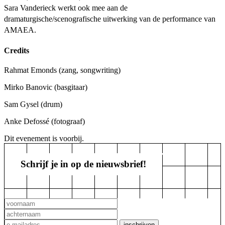
Sara Vanderieck werkt ook mee aan de
dramaturgische/scenografische uitwerking van de performance van
AMAEA.
Credits
Rahmat Emonds
(zang, songwriting)
Mirko Banovic
(basgitaar)
Sam Gysel
(drum)
Anke Defossé
(fotograaf)
Dit evenement is voorbij.
Schrijf je in op de nieuwsbrief!